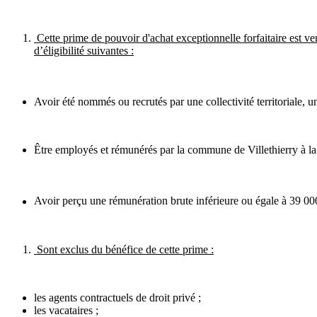
Cette prime de pouvoir d'achat exceptionnelle forfaitaire est ve
d’éligibilité suivantes :
Avoir été nommés ou recrutés par une collectivité territoriale, u
Être employés et rémunérés par la commune de Villethierry à la
Avoir perçu une rémunération brute inférieure ou égale à 39 000
Sont exclus du bénéfice de cette prime :
les agents contractuels de droit privé ;
les vacataires ;