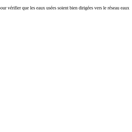
r vérifier que les eaux usées soient bien dirigées vers le réseau eaux