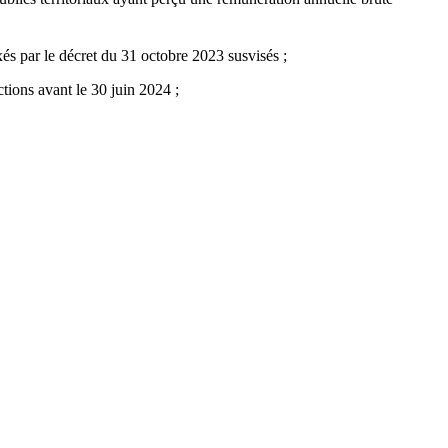
xés par le décret du 31 octobre 2023 susvisés ;
tions avant le 30 juin 2024 ;