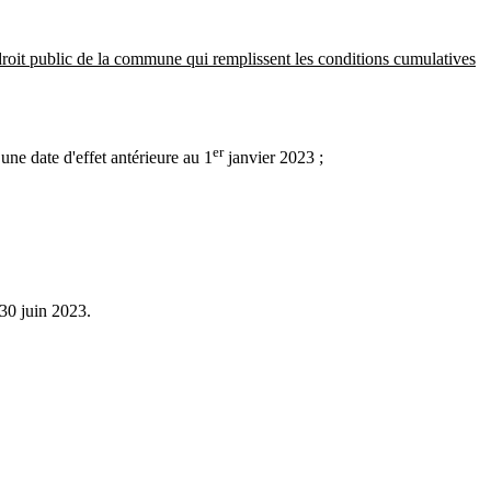
 droit public de la commune qui remplissent les conditions cumulatives
er
une date d'effet antérieure au 1
janvier 2023 ;
 30 juin 2023.