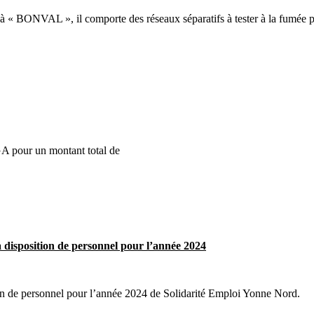
à « BONVAL », il comporte des réseaux séparatifs à tester à la fumée pou
A pour un montant total de
 disposition de personnel pour l’année 2024
on de personnel pour l’année 2024 de Solidarité Emploi Yonne Nord.