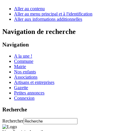
Aller au contenu
Aller au menu principal et à l'identification
Aller aux informations additionnelles
Navigation de recherche
Navigation
A la une !
Commune
Mairie
Nos enfants
Associations
Artisans et entreprises
Gazette
Petites annonces
Connexion
Recherche
Rechercher