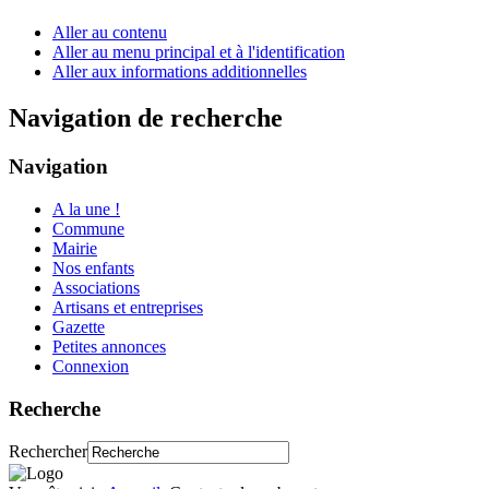
Aller au contenu
Aller au menu principal et à l'identification
Aller aux informations additionnelles
Navigation de recherche
Navigation
A la une !
Commune
Mairie
Nos enfants
Associations
Artisans et entreprises
Gazette
Petites annonces
Connexion
Recherche
Rechercher