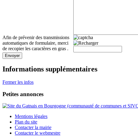
Afin de prévenir des transmissions
automatiques de formulaire, merci
de recopier les caractères en gras .
Envoyer
Informations supplémentaires
Fermer les infos
Petites annonces
Mentions légales
Plan du site
Contacter la mairie
Contacter le webmestre