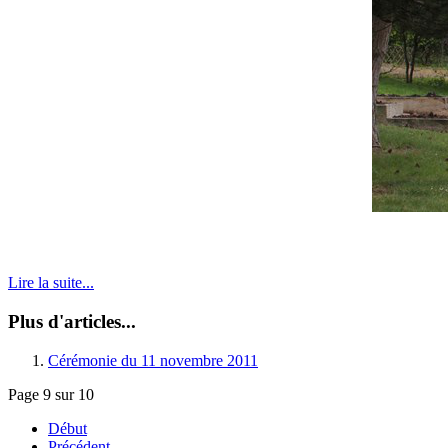
Lire la suite...
Plus d'articles...
Cérémonie du 11 novembre 2011
Page 9 sur 10
Début
Précédent