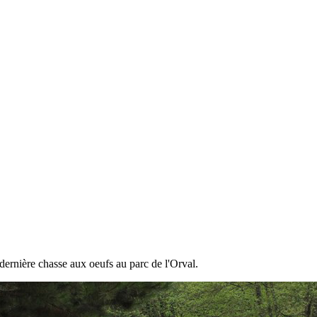
dernière chasse aux oeufs au parc de l'Orval.