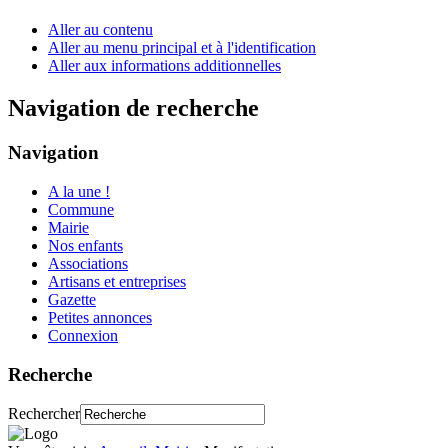
Aller au contenu
Aller au menu principal et à l'identification
Aller aux informations additionnelles
Navigation de recherche
Navigation
A la une !
Commune
Mairie
Nos enfants
Associations
Artisans et entreprises
Gazette
Petites annonces
Connexion
Recherche
Rechercher