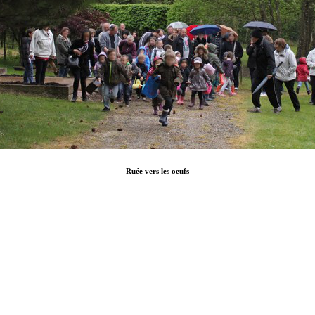
Ruée vers les oeufs