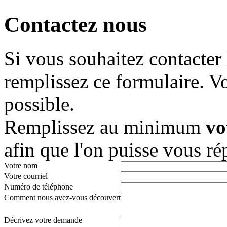
Contactez nous
Si vous souhaitez contacter 
remplissez ce formulaire. V
possible.
Remplissez au minimum
vo
afin que l'on puisse vous ré
Votre nom
Votre courriel
Numéro de téléphone
Comment nous avez-vous découvert
Décrivez votre demande