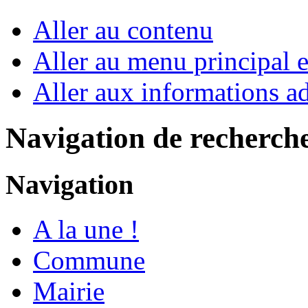
Aller au contenu
Aller au menu principal et
Aller aux informations ad
Navigation de recherch
Navigation
A la une !
Commune
Mairie