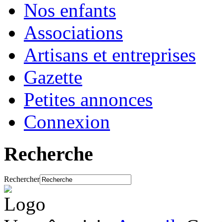
Nos enfants
Associations
Artisans et entreprises
Gazette
Petites annonces
Connexion
Recherche
Rechercher