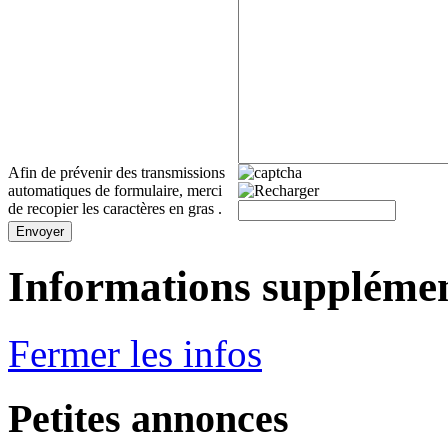
Afin de prévenir des transmissions
automatiques de formulaire, merci
de recopier les caractères en gras .
Envoyer
Informations supplémen
Fermer les infos
Petites annonces