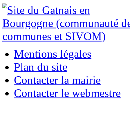
Mentions légales
Plan du site
Contacter la mairie
Contacter le webmestre