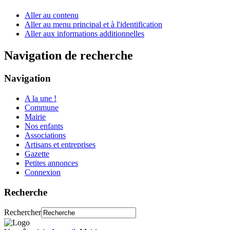
Aller au contenu
Aller au menu principal et à l'identification
Aller aux informations additionnelles
Navigation de recherche
Navigation
A la une !
Commune
Mairie
Nos enfants
Associations
Artisans et entreprises
Gazette
Petites annonces
Connexion
Recherche
Rechercher