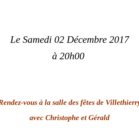
Le Samedi 02 Décembre 2017
à 20h00
Rendez-vous à la salle des fêtes de Villethierr
avec Christophe et Gérald