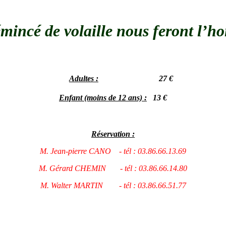
incé de volaille nous feront l’hon
Adultes :
27 €
Enfant (moins de 12 ans) :
13 €
Réservation :
M. Jean-pierre CANO - tél : 03.86.66.13.69
M. Gérard CHEMIN - tél : 03.86.66.14.80
M. Walter MARTIN - tél : 03.86.66.51.77