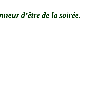
neur d’être de la soirée.