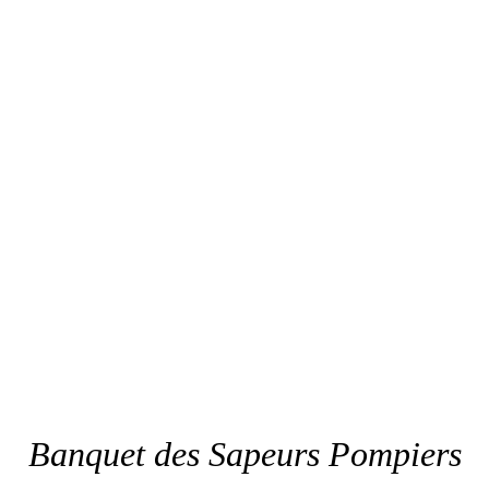
Banquet des Sapeurs Pompiers