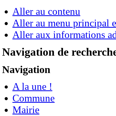
Aller au contenu
Aller au menu principal et
Aller aux informations ad
Navigation de recherch
Navigation
A la une !
Commune
Mairie