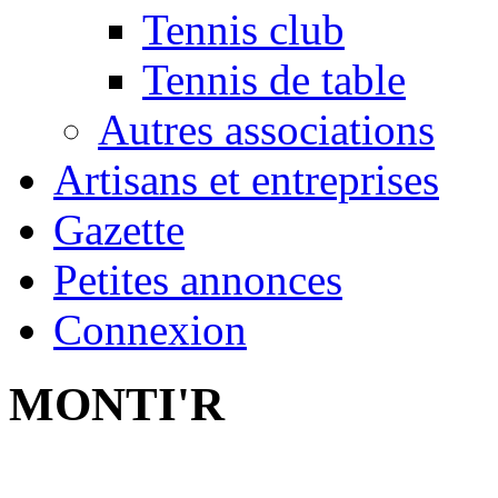
Tennis club
Tennis de table
Autres associations
Artisans et entreprises
Gazette
Petites annonces
Connexion
MONTI'R