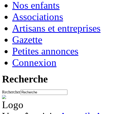
Nos enfants
Associations
Artisans et entreprises
Gazette
Petites annonces
Connexion
Recherche
Rechercher