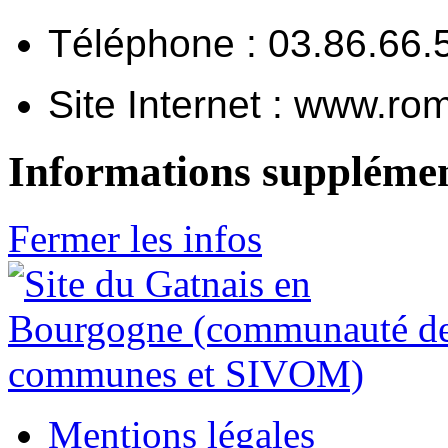
Téléphone :
03.86.66.
Site
Internet : www.ro
Informations supplémen
Fermer les infos
Mentions légales