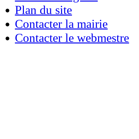
Plan du site
Contacter la mairie
Contacter le webmestre