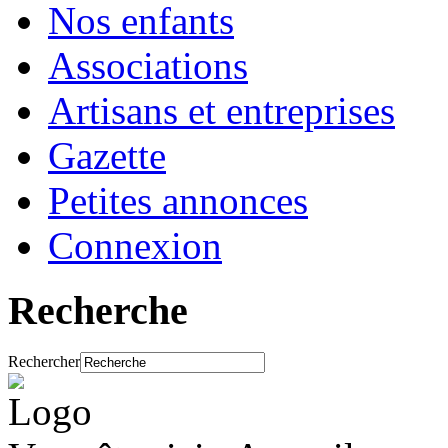
Nos enfants
Associations
Artisans et entreprises
Gazette
Petites annonces
Connexion
Recherche
Rechercher