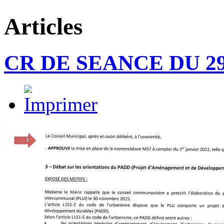
Articles
CR DE SEANCE DU 29/