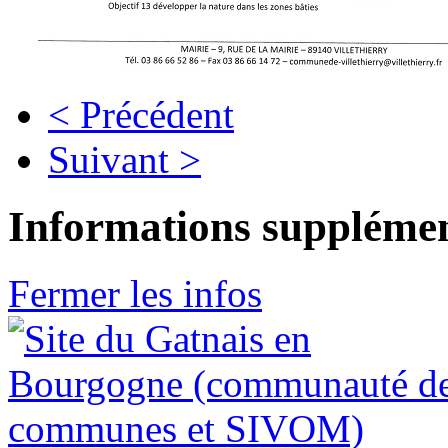
< Précédent
Suivant >
Informations supplémen
Fermer les infos