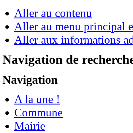
Aller au contenu
Aller au menu principal et
Aller aux informations ad
Navigation de recherch
Navigation
A la une !
Commune
Mairie