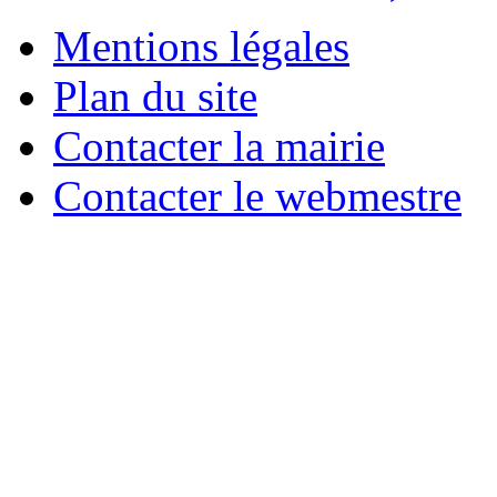
Mentions légales
Plan du site
Contacter la mairie
Contacter le webmestre