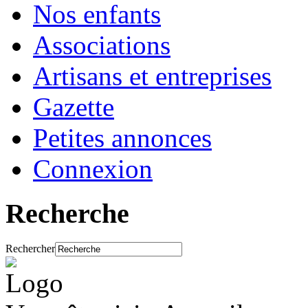
Nos enfants
Associations
Artisans et entreprises
Gazette
Petites annonces
Connexion
Recherche
Rechercher