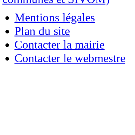
Mentions légales
Plan du site
Contacter la mairie
Contacter le webmestre