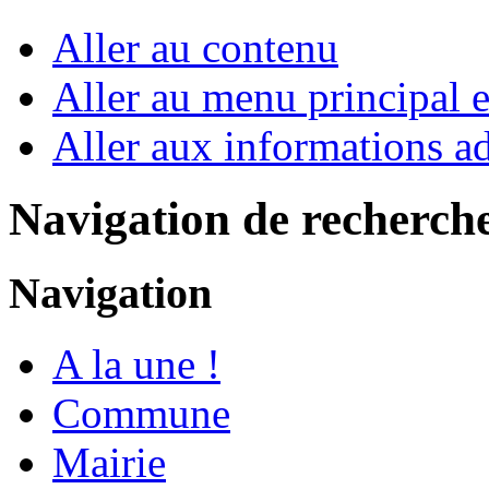
Aller au contenu
Aller au menu principal et
Aller aux informations ad
Navigation de recherch
Navigation
A la une !
Commune
Mairie