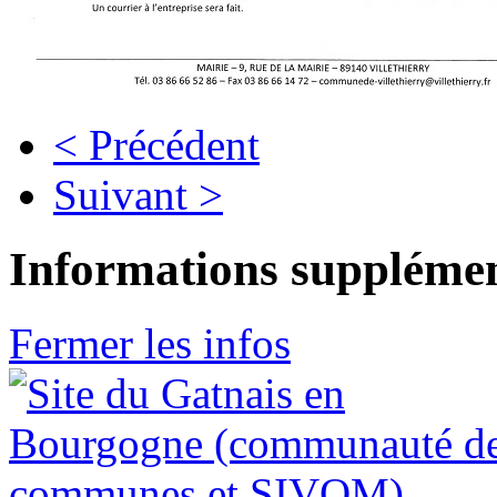
< Précédent
Suivant >
Informations supplémen
Fermer les infos