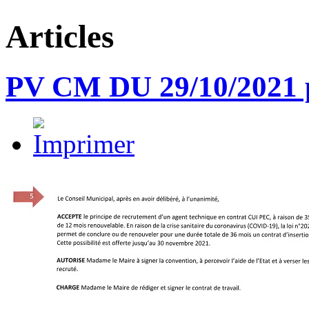
Articles
PV CM DU 29/10/2021 