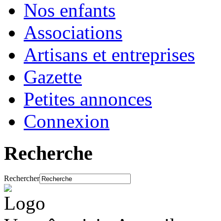
Nos enfants
Associations
Artisans et entreprises
Gazette
Petites annonces
Connexion
Recherche
Rechercher