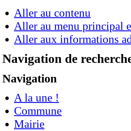
Aller au contenu
Aller au menu principal et
Aller aux informations ad
Navigation de recherch
Navigation
A la une !
Commune
Mairie