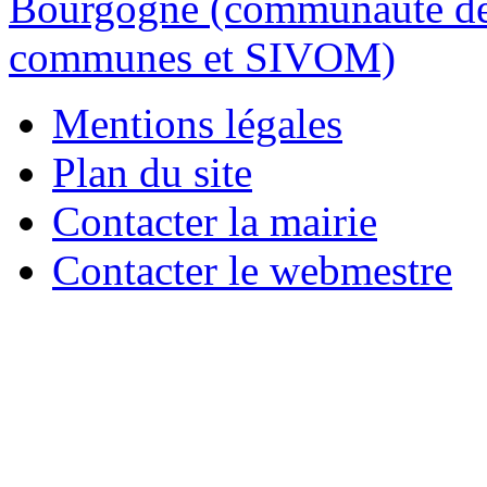
Mentions légales
Plan du site
Contacter la mairie
Contacter le webmestre