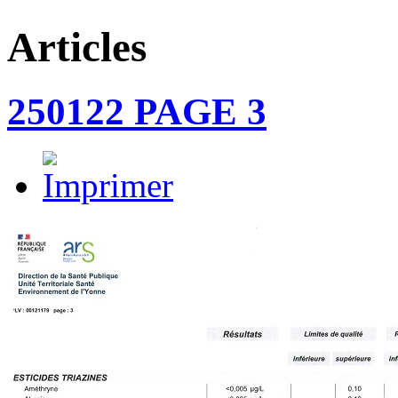
Articles
250122 PAGE 3