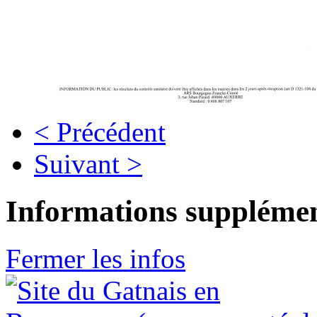
< Précédent
Suivant >
Informations supplémen
Fermer les infos