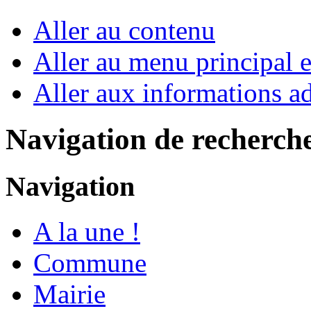
Aller au contenu
Aller au menu principal et
Aller aux informations ad
Navigation de recherch
Navigation
A la une !
Commune
Mairie