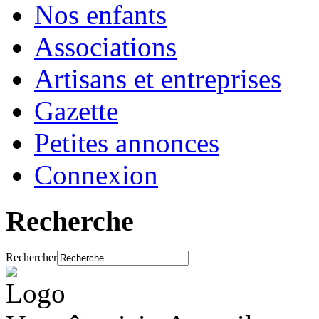
Nos enfants
Associations
Artisans et entreprises
Gazette
Petites annonces
Connexion
Recherche
Rechercher