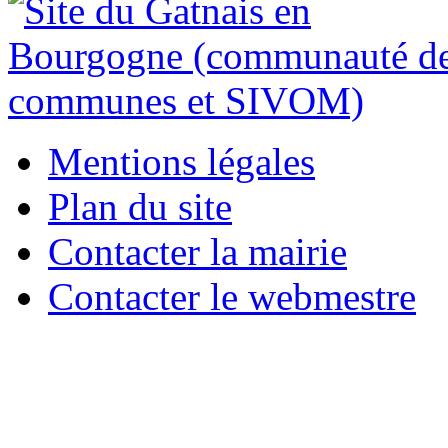
Mentions légales
Plan du site
Contacter la mairie
Contacter le webmestre