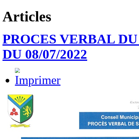
Articles
PROCES VERBAL DU
DU 08/07/2022