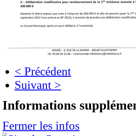
< Précédent
Suivant >
Informations supplémen
Fermer les infos