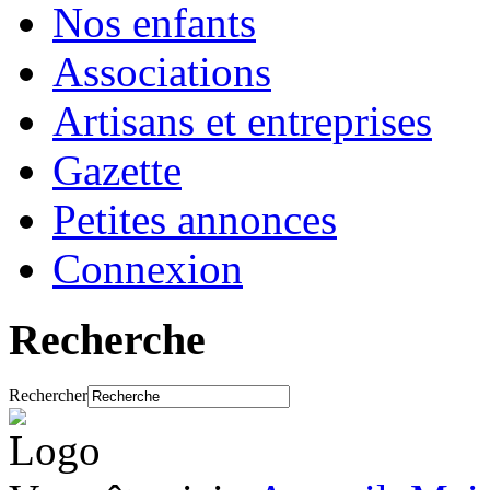
Nos enfants
Associations
Artisans et entreprises
Gazette
Petites annonces
Connexion
Recherche
Rechercher