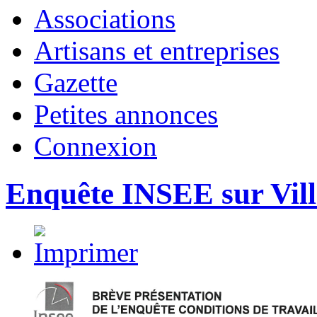
Associations
Artisans et entreprises
Gazette
Petites annonces
Connexion
Enquête INSEE sur Vill