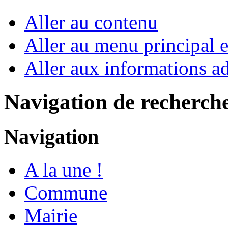
Aller au contenu
Aller au menu principal et
Aller aux informations ad
Navigation de recherch
Navigation
A la une !
Commune
Mairie