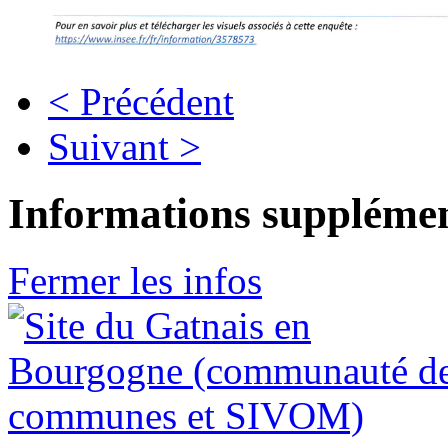
< Précédent
Suivant >
Informations supplémen
Fermer les infos