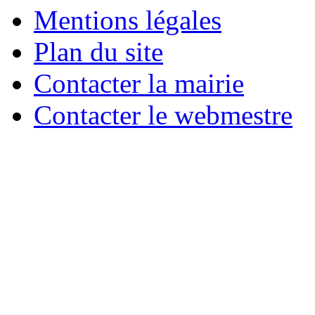
Mentions légales
Plan du site
Contacter la mairie
Contacter le webmestre