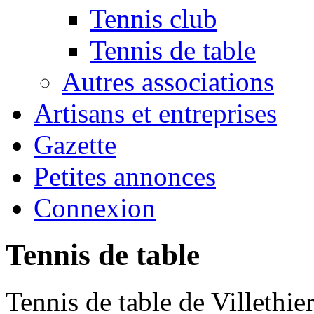
Tennis club
Tennis de table
Autres associations
Artisans et entreprises
Gazette
Petites annonces
Connexion
Tennis de table
Tennis de table de Villethier