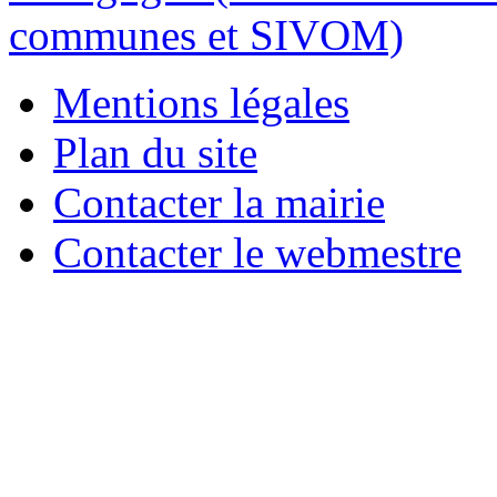
Mentions légales
Plan du site
Contacter la mairie
Contacter le webmestre