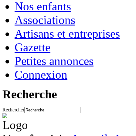
Nos enfants
Associations
Artisans et entreprises
Gazette
Petites annonces
Connexion
Recherche
Rechercher