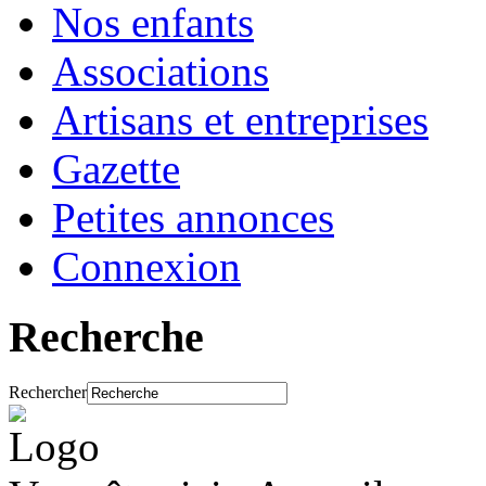
Nos enfants
Associations
Artisans et entreprises
Gazette
Petites annonces
Connexion
Recherche
Rechercher