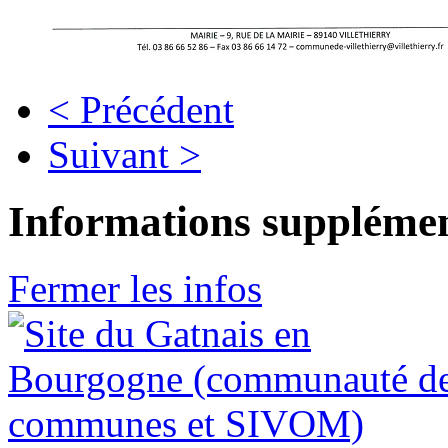
< Précédent
Suivant >
Informations supplémen
Fermer les infos