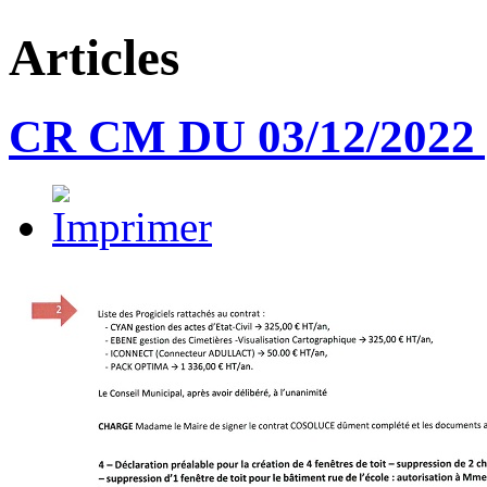
Articles
CR CM DU 03/12/2022