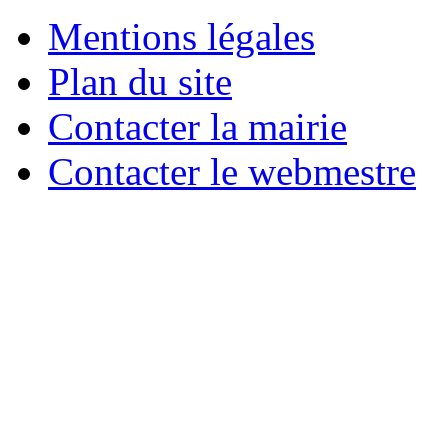
Mentions légales
Plan du site
Contacter la mairie
Contacter le webmestre