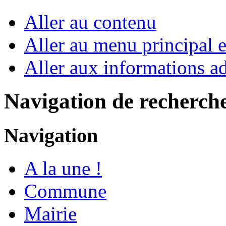
Aller au contenu
Aller au menu principal et
Aller aux informations ad
Navigation de recherch
Navigation
A la une !
Commune
Mairie