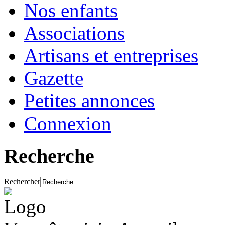
Nos enfants
Associations
Artisans et entreprises
Gazette
Petites annonces
Connexion
Recherche
Rechercher