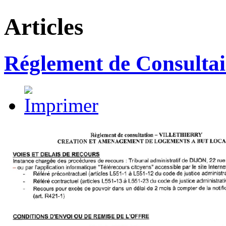
Articles
Réglement de Consulta