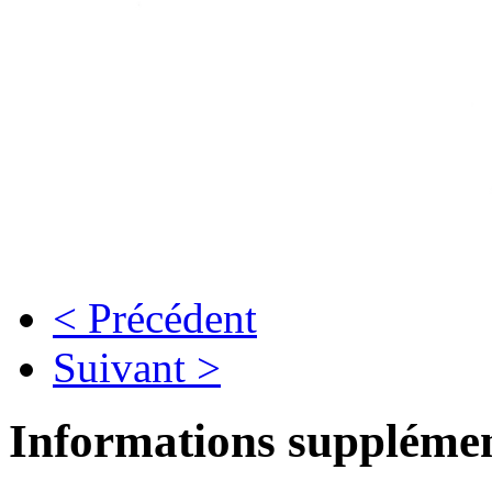
< Précédent
Suivant >
Informations supplémen