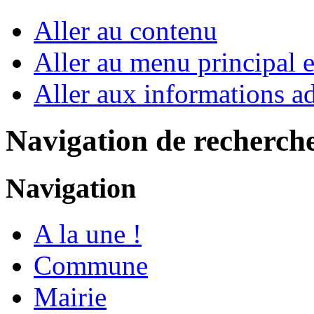
Aller au contenu
Aller au menu principal et
Aller aux informations ad
Navigation de recherch
Navigation
A la une !
Commune
Mairie