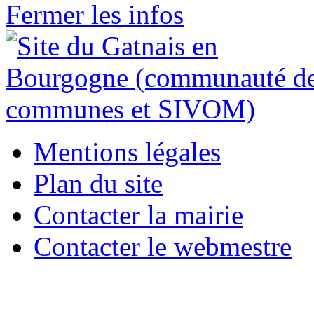
Fermer les infos
Mentions légales
Plan du site
Contacter la mairie
Contacter le webmestre