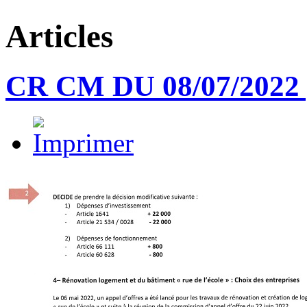
Articles
CR CM DU 08/07/2022