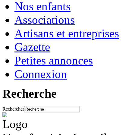
Nos enfants
Associations
Artisans et entreprises
Gazette
Petites annonces
Connexion
Recherche
Rechercher