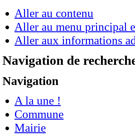
Aller au contenu
Aller au menu principal et
Aller aux informations ad
Navigation de recherch
Navigation
A la une !
Commune
Mairie