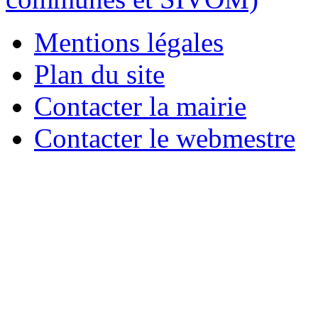
Mentions légales
Plan du site
Contacter la mairie
Contacter le webmestre