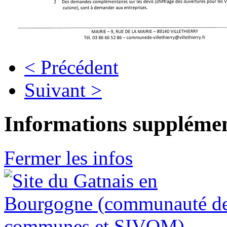
< Précédent
Suivant >
Informations supplémen
Fermer les infos