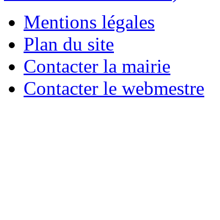
Mentions légales
Plan du site
Contacter la mairie
Contacter le webmestre