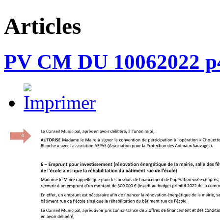
Articles
PV CM DU 10062022 p