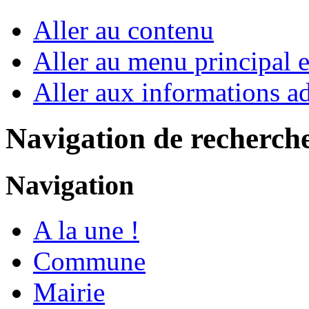
Aller au contenu
Aller au menu principal et
Aller aux informations ad
Navigation de recherch
Navigation
A la une !
Commune
Mairie