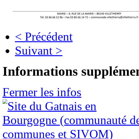
< Précédent
Suivant >
Informations supplémen
Fermer les infos