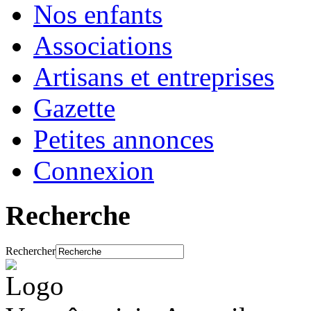
Nos enfants
Associations
Artisans et entreprises
Gazette
Petites annonces
Connexion
Recherche
Rechercher