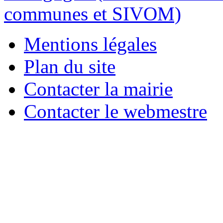
Mentions légales
Plan du site
Contacter la mairie
Contacter le webmestre