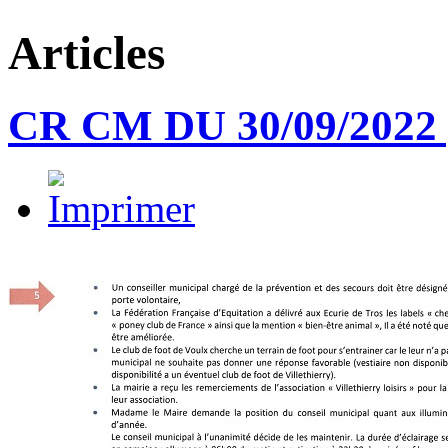
Articles
CR CM DU 30/09/2022