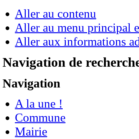
Aller au contenu
Aller au menu principal et
Aller aux informations ad
Navigation de recherch
Navigation
A la une !
Commune
Mairie