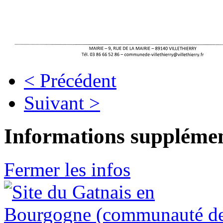
< Précédent
Suivant >
Informations supplémen
Fermer les infos