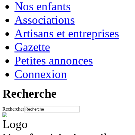
Nos enfants
Associations
Artisans et entreprises
Gazette
Petites annonces
Connexion
Recherche
Rechercher