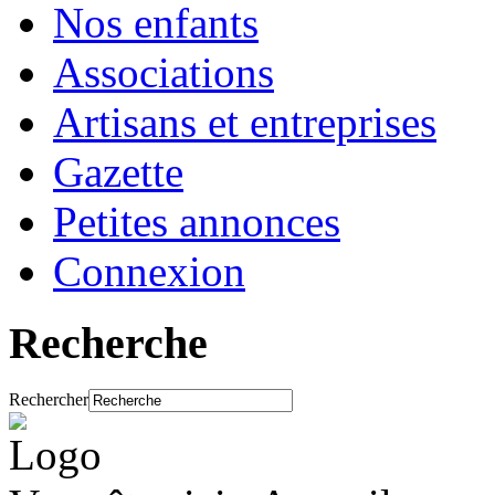
Nos enfants
Associations
Artisans et entreprises
Gazette
Petites annonces
Connexion
Recherche
Rechercher