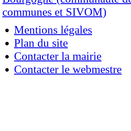
Mentions légales
Plan du site
Contacter la mairie
Contacter le webmestre