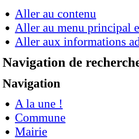
Aller au contenu
Aller au menu principal et
Aller aux informations ad
Navigation de recherch
Navigation
A la une !
Commune
Mairie