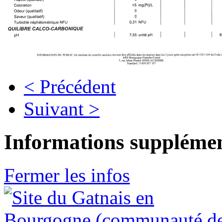
< Précédent
Suivant >
Informations supplémen
Fermer les infos