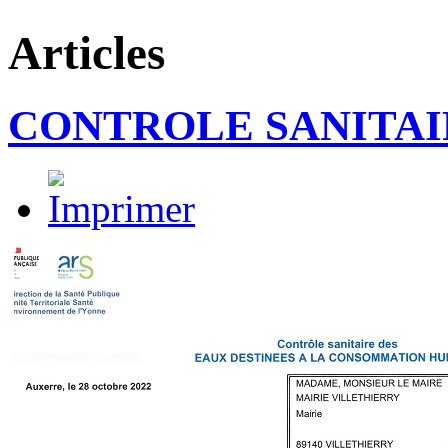
Articles
CONTROLE SANITAIRE