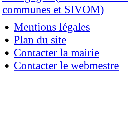
Mentions légales
Plan du site
Contacter la mairie
Contacter le webmestre