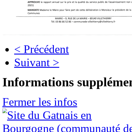
< Précédent
Suivant >
Informations supplémen
Fermer les infos