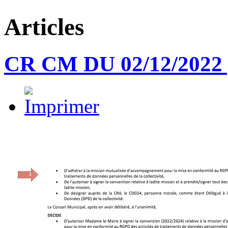
Articles
CR CM DU 02/12/2022