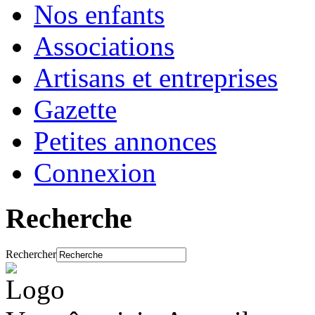
Nos enfants
Associations
Artisans et entreprises
Gazette
Petites annonces
Connexion
Recherche
Rechercher