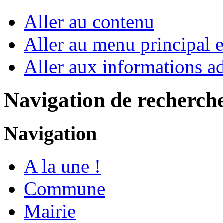
Aller au contenu
Aller au menu principal et
Aller aux informations ad
Navigation de recherch
Navigation
A la une !
Commune
Mairie