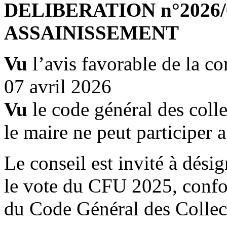
DELIBERATION n°2026/04
ASSAINISSEMENT
Vu
l’avis favorable de la c
07 avril 2026
Vu
le code général des collec
le maire ne peut participer 
Le conseil est invité à dési
le vote du CFU 2025, confo
du Code Général des Collecti