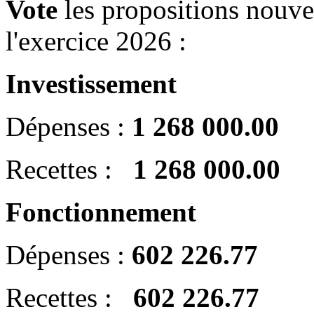
Vote
les propositions nouve
l'exercice 2026 :
Investissement
Dépenses :
1 268 000.00
Recettes :
1 268 000.00
Fonctionnement
Dépenses :
602 226.77
Recettes :
602 226.77