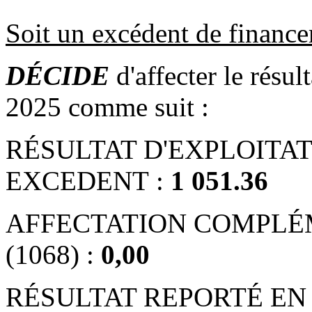
Soit un excédent de financ
DÉCIDE
d'affecter le résul
2025 comme suit :
RÉSULTAT D'EXPLOITATI
EXCEDENT :
1 051.36
AFFECTATION COMPLÉ
(1068) :
0,00
RÉSULTAT REPORTÉ EN 