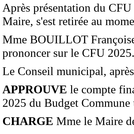
Après présentation du C
Maire, s'est retirée au mome
Mme BOUILLOT Françoise in
prononcer sur le CFU 2025
Le Conseil municipal, après 
APPROUVE
le compte fina
2025 du Budget Commune te
CHARGE
Mme le Maire de 