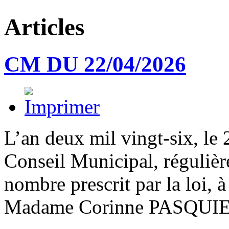
Articles
CM DU 22/04/2026
L’an deux mil vingt-six, le 
Conseil Municipal, régulièr
nombre prescrit par la loi, à
Madame Corinne PASQUIE