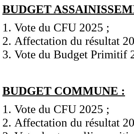
BUDGET ASSAINISSEM
Vote du CFU 2025 ;
Affectation du résultat 2
Vote du Budget Primitif
BUDGET COMMUNE :
Vote du CFU 2025 ;
Affectation du résultat 2