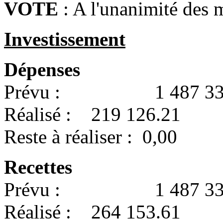
VOTE
: A l'unanimité des 
Investissement
Dépenses
Prévu : 1 487 334
Réalisé : 219 126.21
Reste à réaliser : 0,00
Recettes
Prévu : 1 487 334
Réalisé : 264 153.61