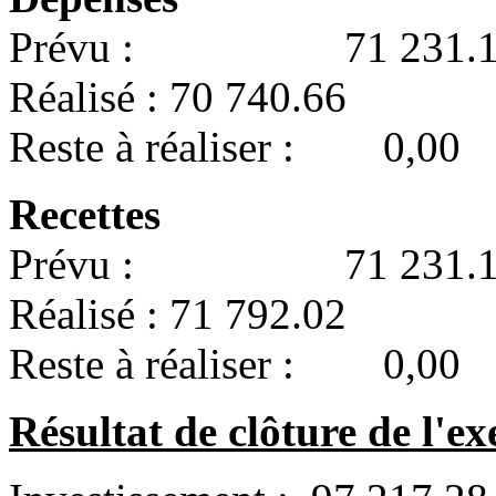
Prévu : 71 231.1
Réalisé : 70 740.66
Reste à réaliser : 0,00
Recettes
Prévu : 71 231.1
Réalisé : 71 792.02
Reste à réaliser : 0,00
Résultat de clôture de l'ex