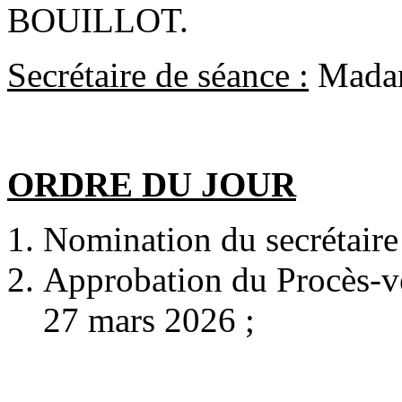
BOUILLOT.
Secrétaire de séance :
Mada
ORDRE DU JOUR
Nomination du secrétaire
Approbation du Procès-v
27 mars 2026 ;