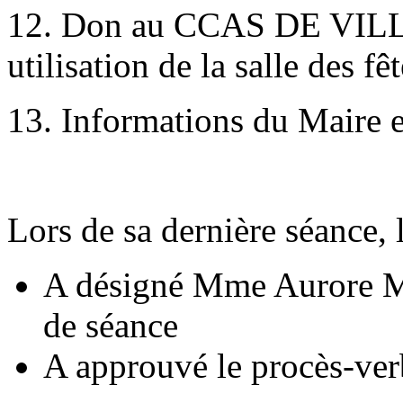
12. Don au CCAS DE VI
utilisation de la salle des f
13. Informations du Maire e
Lors de sa dernière séance, 
A désigné Mme Aurore MA
de séance
A approuvé le procès-ver