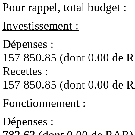
Pour rappel, total budget :
Investissement :
Dépe
157 850.85 (dont 0.00 de 
Rece
157 850.85 (dont 0.00 de 
Fonctionnement :
Dépen
782.63 (dont 0.00 de RAR)