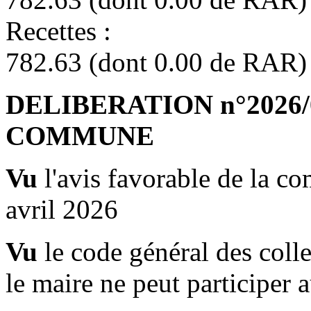
Recet
782.63 (dont 0.00 de RAR)
DELIBERATION n°2026/04
COMMUNE
Vu
l'avis favorable de la c
avril 2026
Vu
le code général des collec
le maire ne peut participer 