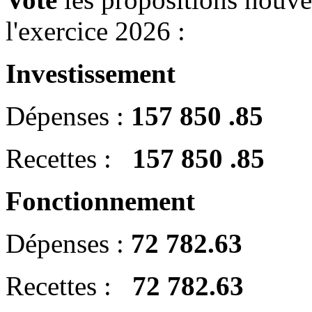
l'exercice 2026 :
Investissement
Dépenses :
157 850 .85
Recettes :
157 850 .85
Fonctionnement
Dépenses :
72 782.63
Recettes :
72 782.63