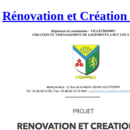
Rénovation et Création 