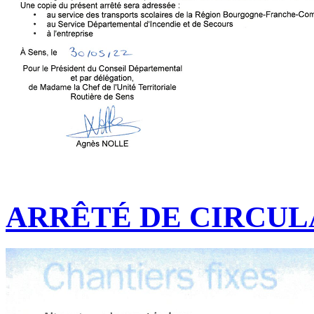
ARRÊTÉ DE CIRCUL