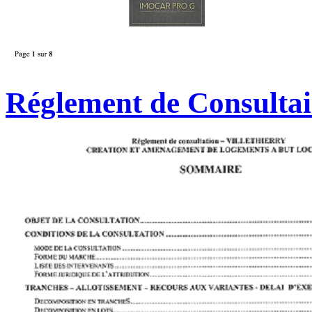
Réglement de Consulta