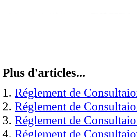
Plus d'articles...
Réglement de Consultaio
Réglement de Consultaio
Réglement de Consultaio
Réglement de Consultaio