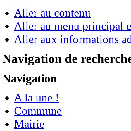
Aller au contenu
Aller au menu principal et
Aller aux informations ad
Navigation de recherch
Navigation
A la une !
Commune
Mairie