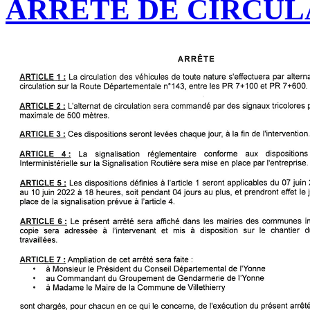
ARRÊTÉ DE CIRCUL