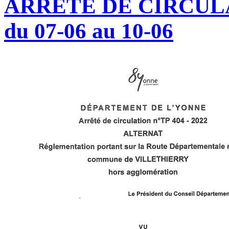
ARRÊTÉ DE CIRCUL
du 07-06 au 10-06