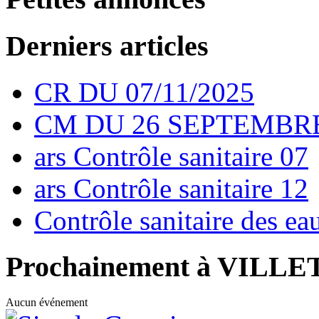
Derniers articles
CR DU 07/11/2025
CM DU 26 SEPTEMBRE
ars Contrôle sanitaire 07
ars Contrôle sanitaire 12
Contrôle sanitaire des e
Prochainement à VILL
Aucun événement