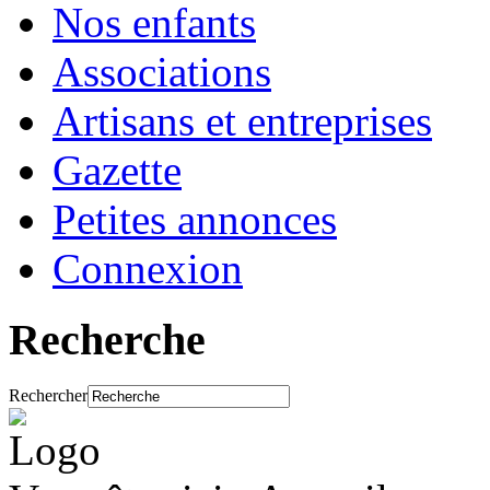
Nos enfants
Associations
Artisans et entreprises
Gazette
Petites annonces
Connexion
Recherche
Rechercher