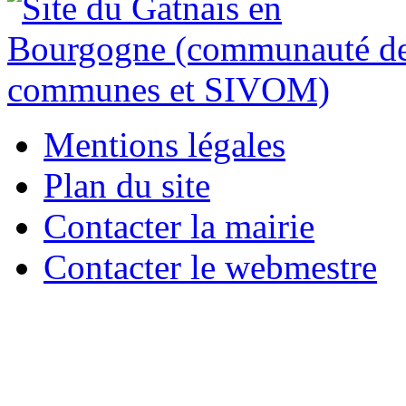
Mentions légales
Plan du site
Contacter la mairie
Contacter le webmestre