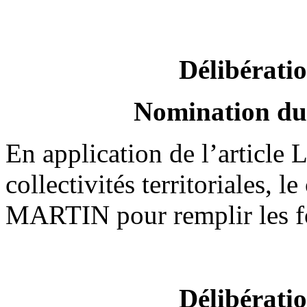
Délibérati
Nomination du 
En application de l’article
collectivités territoriales
MARTIN pour remplir les fo
Délibérati