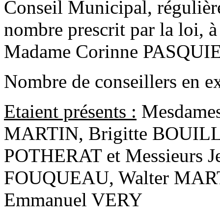
Conseil Municipal, régulièr
nombre prescrit par la loi, à
Madame Corinne PASQUI
Nombre de conseillers en ex
Etaient présents :
Mesdames
MARTIN, Brigitte BOUILL
POTHERAT et Messieurs J
FOUQUEAU, Walter MAR
Emmanuel VERY