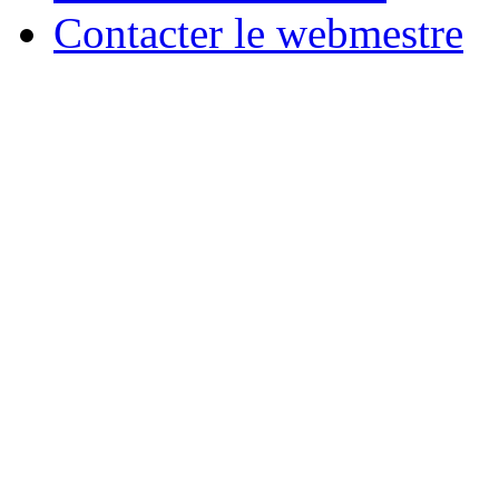
Contacter le webmestre