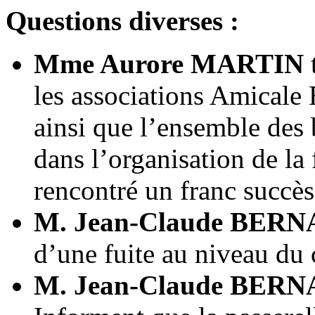
Questions diverses :
Mme Aurore MARTIN
les associations Amicale B
ainsi que l’ensemble des 
dans l’organisation de la 
rencontré un franc succès
M. Jean-Claude BER
d’une fuite au niveau du 
M. Jean-Claude BER