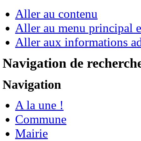
Aller au contenu
Aller au menu principal et
Aller aux informations ad
Navigation de recherch
Navigation
A la une !
Commune
Mairie