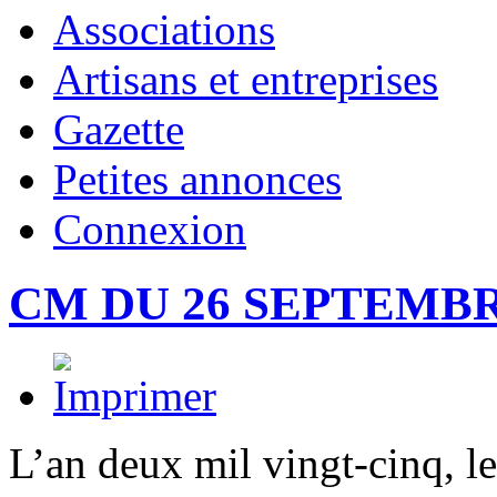
Associations
Artisans et entreprises
Gazette
Petites annonces
Connexion
CM DU 26 SEPTEMBR
L’an deux mil vingt-cinq, l