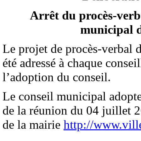
Arrêt du procès-verba
municipal d
Le projet de procès-verbal d
été adressé à chaque conseil
l’adoption du conseil.
Le conseil municipal adopte
de la réunion du 04 juillet 2
de la mairie
http://www.ville