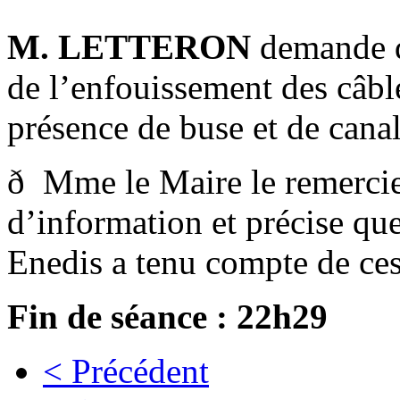
M. LETTERON
demande de
de l’enfouissement des câble
présence de buse et de canal
ð Mme le Maire le remercie
d’information et précise que
Enedis a tenu compte de ces
Fin de séance : 22h29
< Précédent