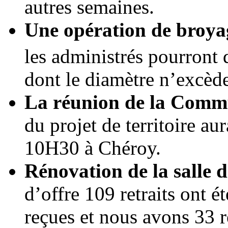
autres semaines.
Une opération de broya
les administrés pourront
dont le diamètre n’excèd
La réunion de la Com
du projet de territoire au
10H30 à Chéroy.
Rénovation de la salle d
d’offre 109 retraits ont é
reçues et nous avons 33 r