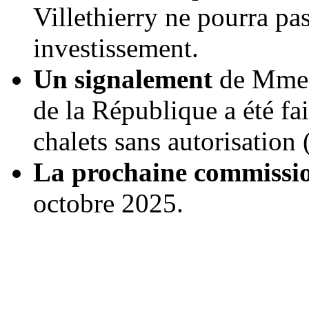
Villethierry ne pourra pa
investissement.
Un signalement
de Mme 
de la République a été fai
chalets sans autorisation
La prochaine commissio
octobre 2025.