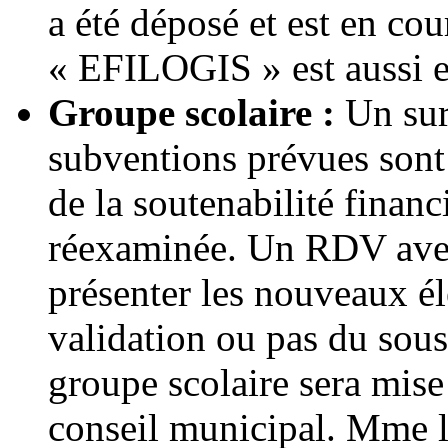
a été déposé et est en c
« EFILOGIS » est aussi e
Groupe scolaire :
Un sur
subventions prévues sont 
de la soutenabilité financ
réexaminée. Un RDV ave
présenter les nouveaux él
validation ou pas du sous
groupe scolaire sera mise
conseil municipal. Mme l