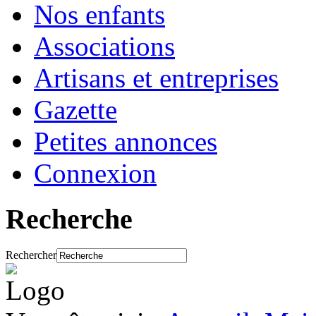
Nos enfants
Associations
Artisans et entreprises
Gazette
Petites annonces
Connexion
Recherche
Rechercher