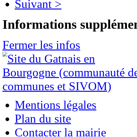
Suivant >
Informations supplémen
Fermer les infos
Mentions légales
Plan du site
Contacter la mairie