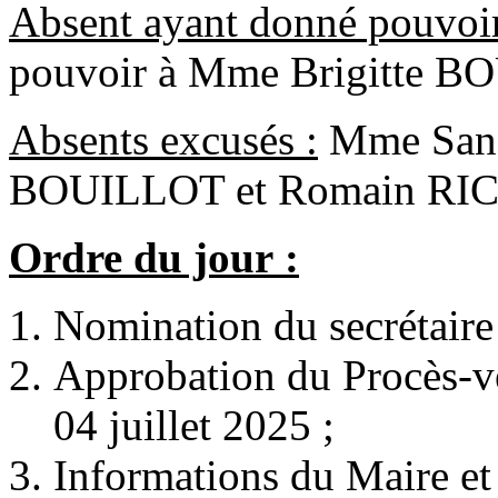
Absent ayant donné pouvoir
pouvoir à Mme Brigitte B
Absents excusés :
Mme Sand
BOUILLOT et Romain R
Ordre du jour :
Nomination du secrétaire
Approbation du Procès-v
04 juillet 2025 ;
Informations du Maire et 