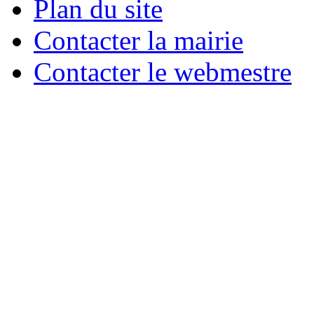
Plan du site
Contacter la mairie
Contacter le webmestre