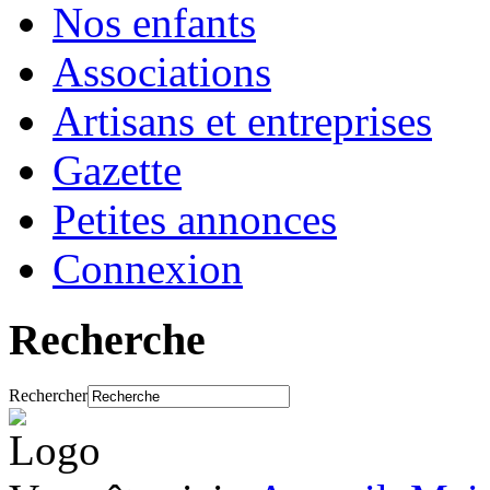
Nos enfants
Associations
Artisans et entreprises
Gazette
Petites annonces
Connexion
Recherche
Rechercher