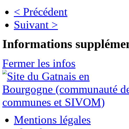
< Précédent
Suivant >
Informations supplémen
Fermer les infos
Mentions légales