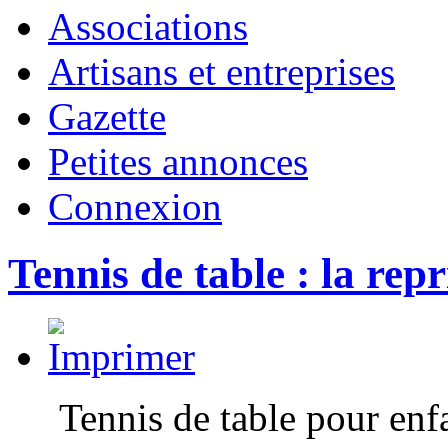
Associations
Artisans et entreprises
Gazette
Petites annonces
Connexion
Tennis de table : la repr
Tennis de table pour enfa