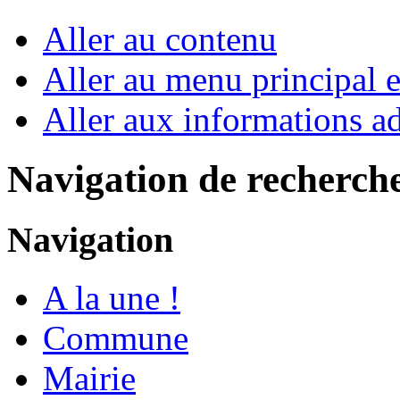
Aller au contenu
Aller au menu principal et
Aller aux informations ad
Navigation de recherch
Navigation
A la une !
Commune
Mairie