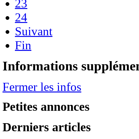
23
24
Suivant
Fin
Informations supplémen
Fermer les infos
Petites annonces
Derniers articles