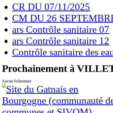
CR DU 07/11/2025
CM DU 26 SEPTEMBRE
ars Contrôle sanitaire 07
ars Contrôle sanitaire 12
Contrôle sanitaire des e
Prochainement à VILL
Aucun événement