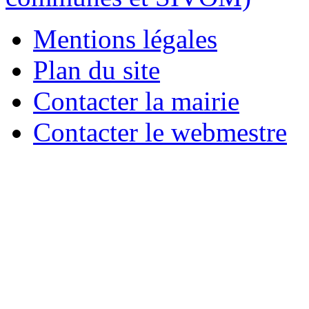
Mentions légales
Plan du site
Contacter la mairie
Contacter le webmestre