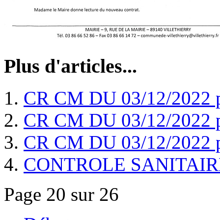
Plus d'articles...
CR CM DU 03/12/2022 
CR CM DU 03/12/2022 
CR CM DU 03/12/2022 
CONTROLE SANITAIRE
Page 20 sur 26