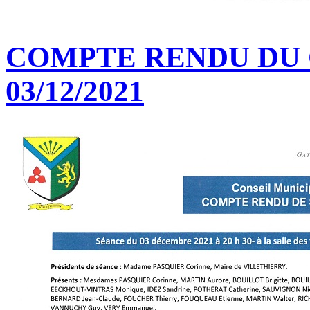
COMPTE RENDU DU 
03/12/2021