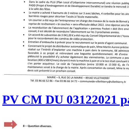
PV CM DU 03122021 p