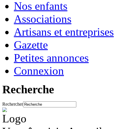
Nos enfants
Associations
Artisans et entreprises
Gazette
Petites annonces
Connexion
Recherche
Rechercher