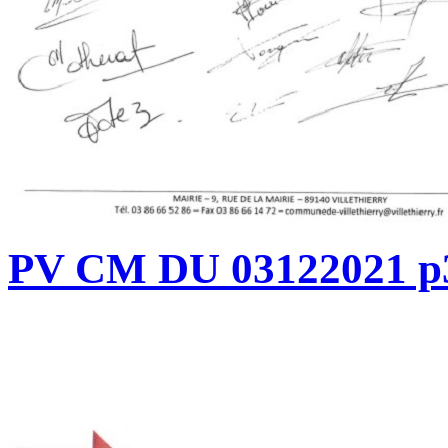
PV CM DU 03122021 p