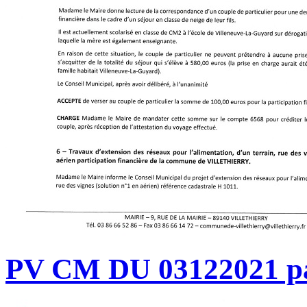
PV CM DU 03122021 p