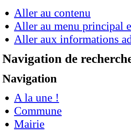
Aller au contenu
Aller au menu principal et
Aller aux informations ad
Navigation de recherch
Navigation
A la une !
Commune
Mairie