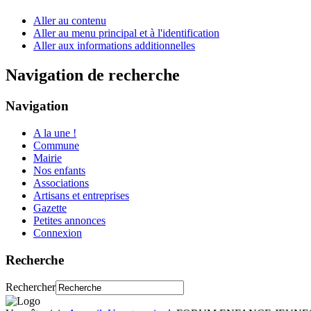
Aller au contenu
Aller au menu principal et à l'identification
Aller aux informations additionnelles
Navigation de recherche
Navigation
A la une !
Commune
Mairie
Nos enfants
Associations
Artisans et entreprises
Gazette
Petites annonces
Connexion
Recherche
Rechercher