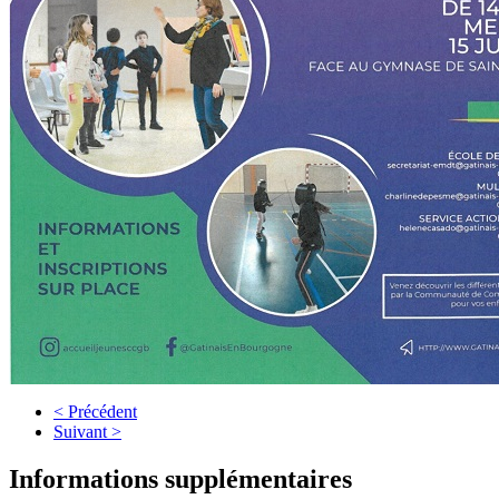
< Précédent
Suivant >
Informations supplémentaires