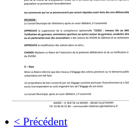
< Précédent