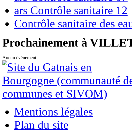
ars Contrôle sanitaire 12
Contrôle sanitaire des e
Prochainement à VILL
Aucun événement
Mentions légales
Plan du site