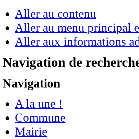
Aller au contenu
Aller au menu principal et
Aller aux informations ad
Navigation de recherch
Navigation
A la une !
Commune
Mairie