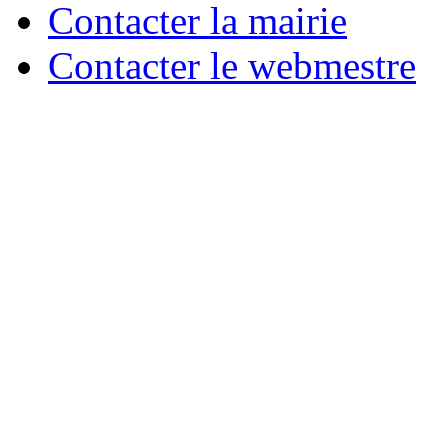
Contacter la mairie
Contacter le webmestre