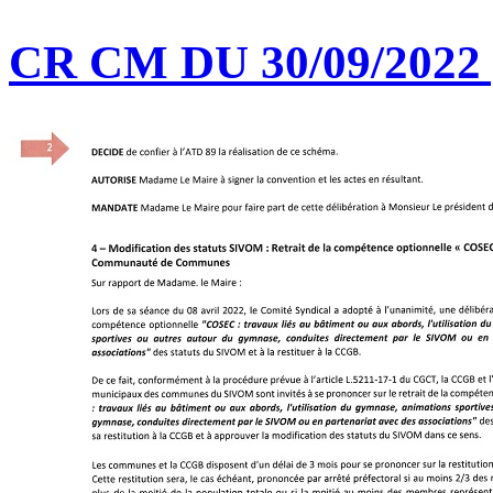
CR CM DU 30/09/2022