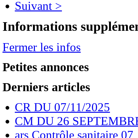
Suivant >
Informations supplémen
Fermer les infos
Petites annonces
Derniers articles
CR DU 07/11/2025
CM DU 26 SEPTEMBRE
ars Contrôle sanitaire 07