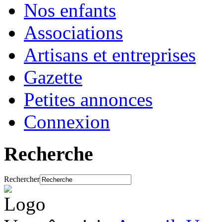
Nos enfants
Associations
Artisans et entreprises
Gazette
Petites annonces
Connexion
Recherche
Rechercher