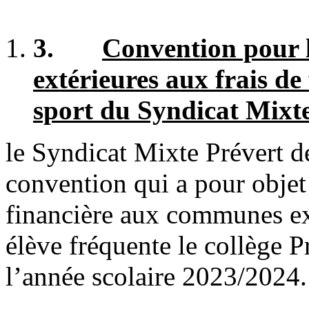
3.
Convention pour 
extérieures aux frais de
sport du Syndicat Mixt
le Syndicat Mixte Prévert 
convention qui a pour objet
financière aux communes ex
élève fréquente le collège 
l’année scolaire 2023/2024.