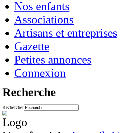
Nos enfants
Associations
Artisans et entreprises
Gazette
Petites annonces
Connexion
Recherche
Rechercher