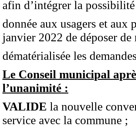
afin d’intégrer la possibilité
donnée aux usagers et aux p
janvier 2022 de déposer de
dématérialisée les demandes
Le Conseil municipal après
l’unanimité :
VALIDE
la nouvelle conven
service avec la commune ;