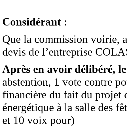
Considérant
:
Que la commission voirie, ap
devis de l’entreprise COLA
Après en avoir délibéré, 
abstention, 1 vote contre po
financière du fait du projet
énergétique à la salle des fê
et 10 voix pour)