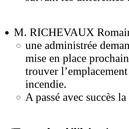
M. RICHEVAUX Romain
une administrée demand
mise en place prochai
trouver l’emplacement 
incendie.
A passé avec succès la 