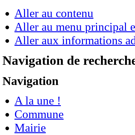
Aller au contenu
Aller au menu principal et
Aller aux informations ad
Navigation de recherch
Navigation
A la une !
Commune
Mairie