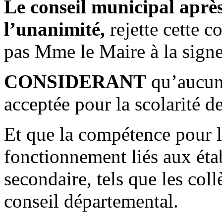
Le conseil municipal après
l’unanimité,
rejette cette c
pas Mme le Maire à la signe
CONSIDERANT
qu’aucun
acceptée pour la scolarité de
Et que la compétence pour le
fonctionnement liés aux ét
secondaire, tels que les coll
conseil départemental.