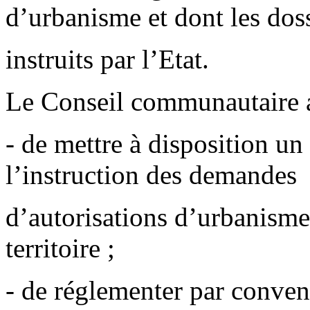
d’urbanisme et dont les doss
instruits par l’Etat.
Le Conseil communautaire a
- de mettre à disposition u
l’instruction des demandes
d’autorisations d’urbanism
territoire ;
- de réglementer par convent