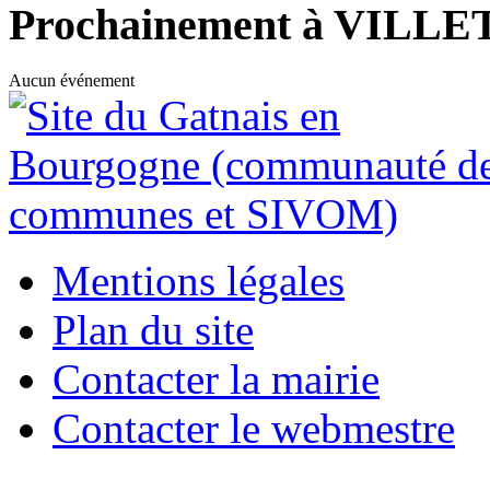
Prochainement à VILL
Aucun événement
Mentions légales
Plan du site
Contacter la mairie
Contacter le webmestre