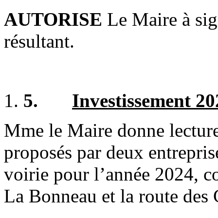
AUTORISE
Le Maire à sig
résultant.
5.
Investissement 20
Mme le Maire donne lecture 
proposés par deux entreprise
voirie pour l’année 2024, 
La Bonneau et la route des 