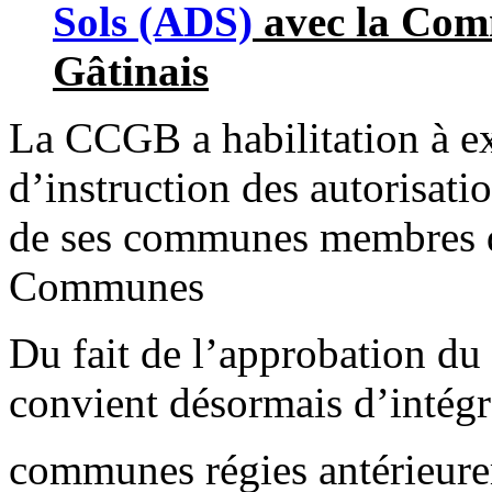
Sols (ADS)
avec la Co
Gâtinais
La CCGB a habilitation à ex
d’instruction des autorisat
de ses communes membres 
Communes
Du fait de l’approbation du 
convient désormais d’intégr
communes régies antérieure