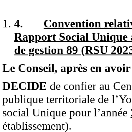
4.
Convention relativ
Rapport Social Unique à
de gestion 89 (RSU 202
Le Conseil, après en avoir
DECIDE
de confier au Cen
publique territoriale de l’Y
social Unique pour l’année
établissement).