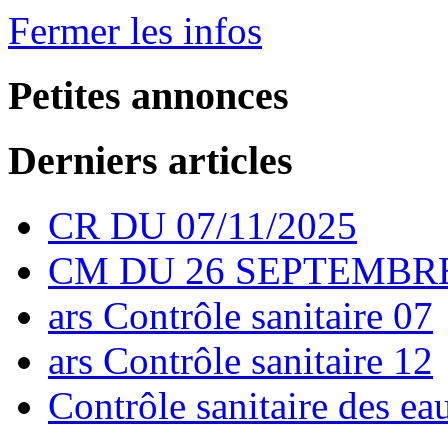
Fermer les infos
Petites annonces
Derniers articles
CR DU 07/11/2025
CM DU 26 SEPTEMBRE
ars Contrôle sanitaire 07
ars Contrôle sanitaire 12
Contrôle sanitaire des e