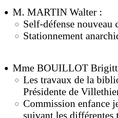
M. MARTIN Walter :
Self-défense nouveau c
Stationnement anarchiq
Mme BOUILLOT Brigitt
Les travaux de la bibli
Présidente de Villethi
Commission enfance jeu
suivant les différentes