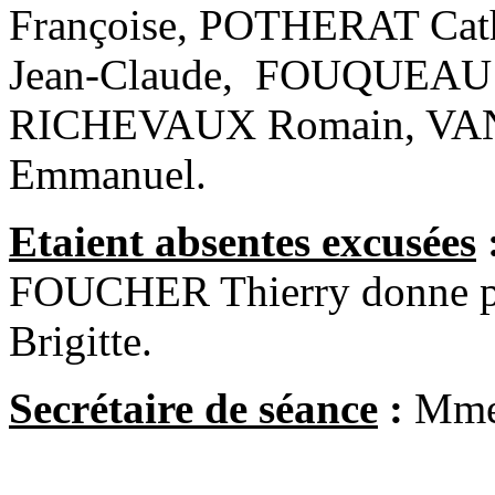
Françoise, POTHERAT Cat
Jean-Claude, FOUQUEAU E
RICHEVAUX Romain, VA
Emmanuel.
Etaient absentes excusées
FOUCHER Thierry donne 
Brigitte.
Secrétaire de séance
:
Mme