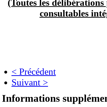
(Toutes les délibérations 
consultables int
< Précédent
Suivant >
Informations supplémen