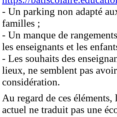
- Un parking non adapté aux
familles ;
- Un manque de rangements 
les enseignants et les enfant
- Les souhaits des enseignant
lieux, ne semblent pas avoir
considération.
Au regard de ces éléments, l
actuel ne traduit pas une éc