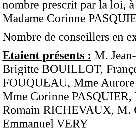
nombre prescrit par la loi, à
Madame Corinne PASQUI
Nombre de conseillers en ex
Etaient présents :
M. Jean
Brigitte BOUILLOT, Franç
FOUQUEAU, Mme Aurore 
Mme Corinne PASQUIER, 
Romain RICHEVAUX, M. 
Emmanuel VERY