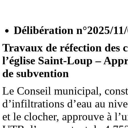
Délibération n°2025/11
Travaux de réfection des 
l’église Saint-Loup – App
de subvention
Le Conseil municipal, consta
d’infiltrations d’eau au niv
et le clocher, approuve à l’u