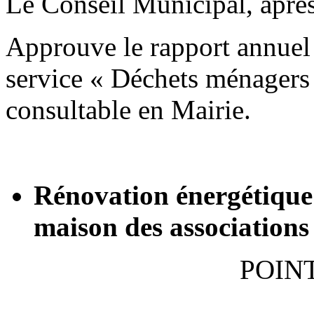
Le Conseil Municipal, après 
Approuve le rapport annuel 2
service « Déchets ménagers 
consultable en Mairie.
Rénovation énergétique d
maison des associations 
POIN