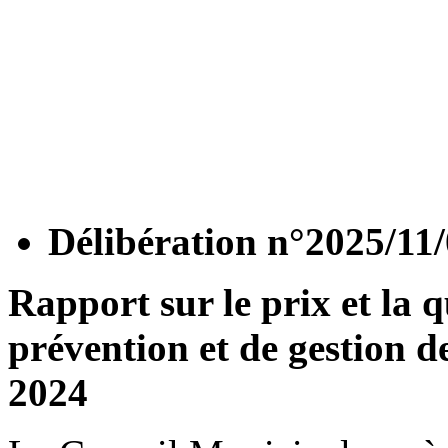
Délibération n°2025/11
Rapport sur le prix et la q
prévention et de gestion d
2024