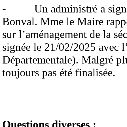
- Un administré a signalé
Bonval. Mme le Maire rappe
sur l’aménagement de la séc
signée le 21/02/2025 avec
Départementale). Malgré plu
toujours pas été finalisée.
Questions diverses :