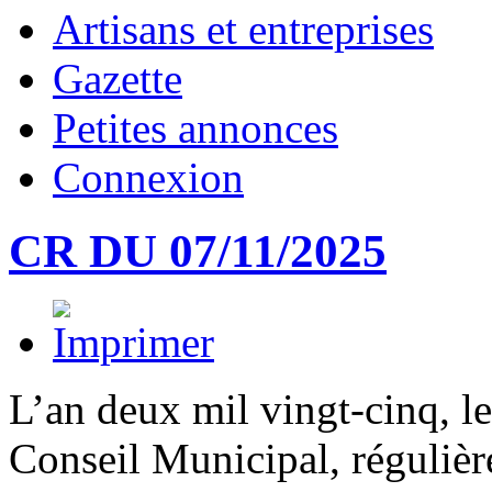
Artisans et entreprises
Gazette
Petites annonces
Connexion
CR DU 07/11/2025
L’an deux mil vingt-cinq, l
Conseil Municipal, régulièr