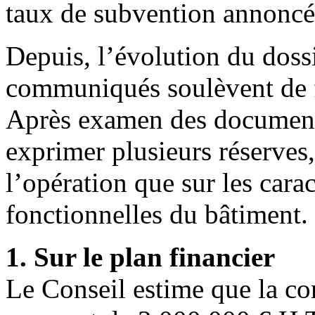
taux de subvention annoncé
Depuis, l’évolution du doss
communiqués soulèvent de f
Après examen des documents
exprimer plusieurs réserves,
l’opération que sur les carac
fonctionnelles du bâtiment.
1. Sur le plan financier
Le Conseil estime que la c