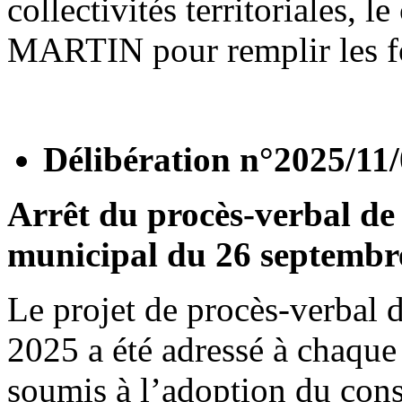
collectivités territoriales
MARTIN pour remplir les fo
Délibération n°2025/11
Arrêt du procès-verbal de 
municipal du 26 septembr
Le projet de procès-verbal 
2025 a été adressé à chaque 
soumis à l’adoption du cons