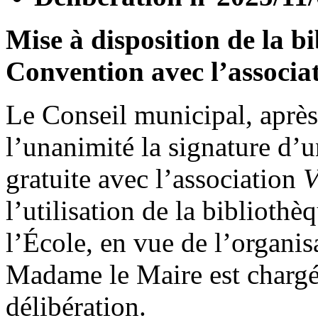
Mise à disposition de la b
Convention avec l’associat
Le Conseil municipal, après 
l’unanimité la signature d’
gratuite avec l’association
V
l’utilisation de la bibliothè
l’École, en vue de l’organisa
Madame le Maire est chargée
délibération.