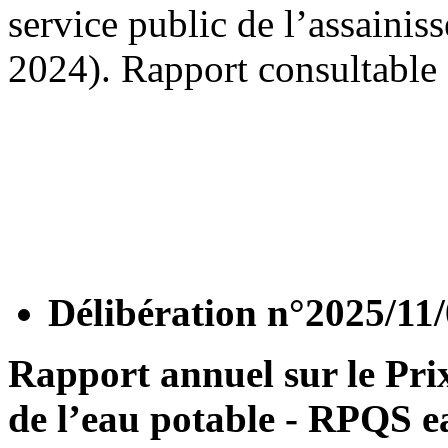
service public de l’assainis
2024). Rapport consultable 
Délibération n°2025/11
Rapport annuel sur le Prix
de l’eau potable - RPQS e