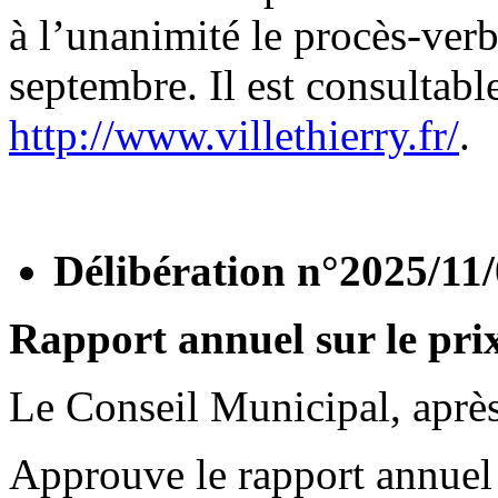
à l’unanimité le procès-verb
septembre. Il est consultable
http://www.villethierry.fr/
.
Délibération n°2025/11
Rapport annuel sur le pri
Le Conseil Municipal, après 
Approuve le rapport annuel s