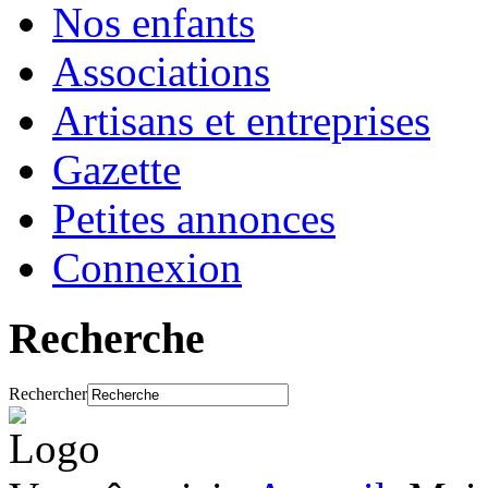
Nos enfants
Associations
Artisans et entreprises
Gazette
Petites annonces
Connexion
Recherche
Rechercher