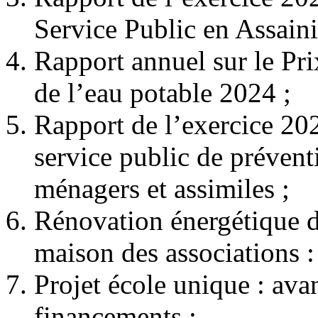
Service Public en Assain
Rapport annuel sur le Pri
de l’eau potable 2024 ;
Rapport de l’exercice 2024
service public de prévent
ménagers et assimiles ;
Rénovation énergétique de 
maison des associations :
Projet école unique : avan
financements ;