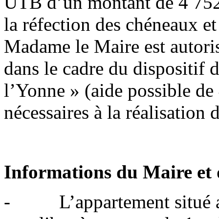
UTB d’un montant de 4 752
la réfection des chéneaux et
Madame le Maire est autoris
dans le cadre du dispositif 
l’Yonne » (aide possible de
nécessaires à la réalisation 
Informations du Maire et q
- L’appartement situé au 