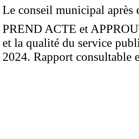
Le conseil municipal après e
PREND ACTE et APPROUVE l
et la qualité du service publ
2024. Rapport consultable 