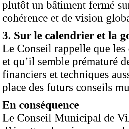
plutôt un bâtiment fermé s
cohérence et de vision globa
3. Sur le calendrier et la
Le Conseil rappelle que les
et qu’il semble prématuré 
financiers et techniques aus
place des futurs conseils 
En conséquence
Le Conseil Municipal de Vil