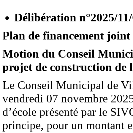
Délibération n°2025/11
Plan de financement join
Motion du Conseil Municip
projet de construction de 
Le Conseil Municipal de Vill
vendredi 07 novembre 2025,
d’école présenté par le SIVO
principe, pour un montant e