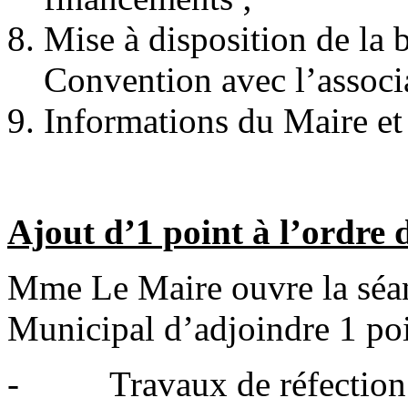
Mise à disposition de la 
Convention avec l’associa
Informations du Maire et 
Ajout d’1 point à l’ordre 
Mme Le Maire ouvre la séan
Municipal d’adjoindre 1 poin
- Travaux de réfection de