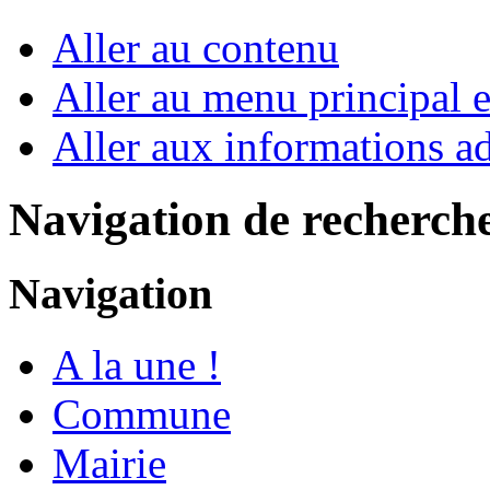
Aller au contenu
Aller au menu principal et
Aller aux informations ad
Navigation de recherch
Navigation
A la une !
Commune
Mairie