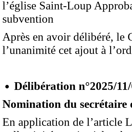
l’église Saint-Loup Approb
subvention
Après en avoir délibéré, le
l’unanimité cet ajout à l’ord
Délibération n°2025/11
Nomination du secrétaire 
En application de l’article